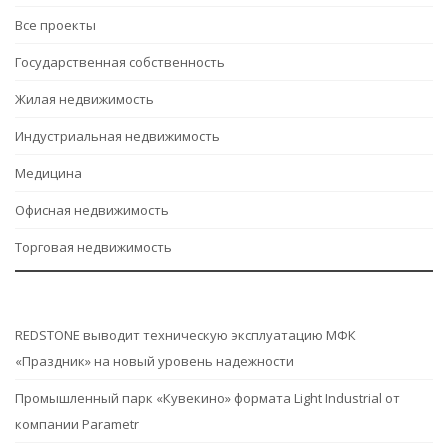
Все проекты
Государственная собственность
Жилая недвижимость
Индустриальная недвижимость
Медицина
Офисная недвижимость
Торговая недвижимость
REDSTONE выводит техническую эксплуатацию МФК
«Праздник» на новый уровень надежности
Промышленный парк «Кувекино» формата Light Industrial от
компании Parametr