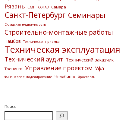
Рязань
СМР
Самара
СОГАЗ
Санкт-Петербург
Семинары
Складская недвижимость
Строительно-монтажные работы
Тамбов
Техническая приемка
Техническая эксплуатация
Технический аудит
Технический заказчик
Управление проектом
Уфа
Тренинги
Челябинск
Финансовое моделирование
Ярославль
Поиск