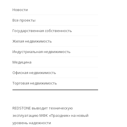
Hовости
Все проекты
Государственная собственность
Жилая недвижимость
Индустриальная недвижимость
Медицина
Офисная недвижимость
Торговая недвижимость
REDSTONE выводит техническую
эксплуатацию МФК «Праздник» на новый
уровень надежности