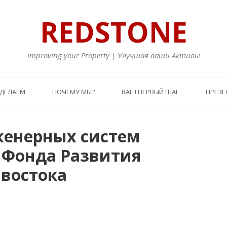
REDSTONE
Improving your Property | Улучшая ваши Активы
 ДЕЛАЕМ
ПОЧЕМУ МЫ?
ВАШ ПЕРВЫЙ ШАГ
ПРЕЗЕ
женерных систем
 Фонда Развития
 востока