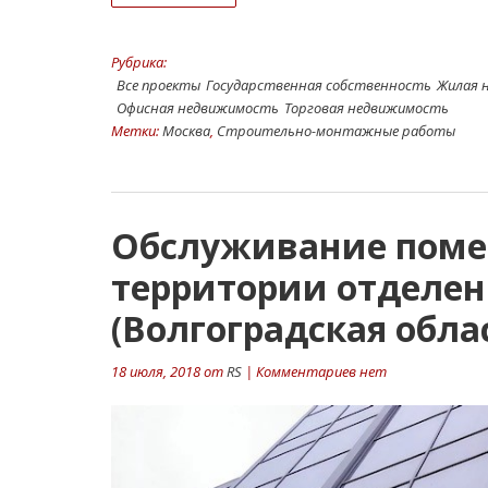
Рубрика:
Все проекты
Государственная собственность
Жилая 
Офисная недвижимость
Торговая недвижимость
Метки:
Москва
,
Строительно-монтажные работы
Обслуживание пом
территории отделен
(Волгоградская обла
18 июля, 2018 от
RS
| Комментариев нет