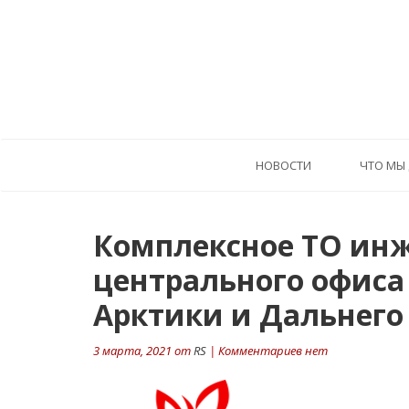
HОВОСТИ
ЧТО МЫ
Комплексное ТО ин
центрального офиса
Арктики и Дальнего
3 марта, 2021 от
RS
| Комментариев нет