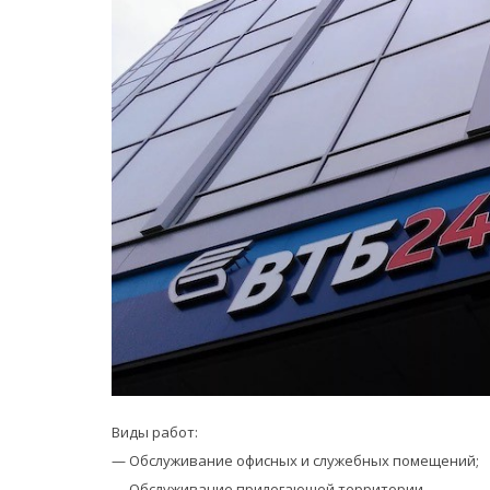
Виды работ:
— Обслуживание офисных и служебных помещений;
— Обслуживание прилегающей территории.