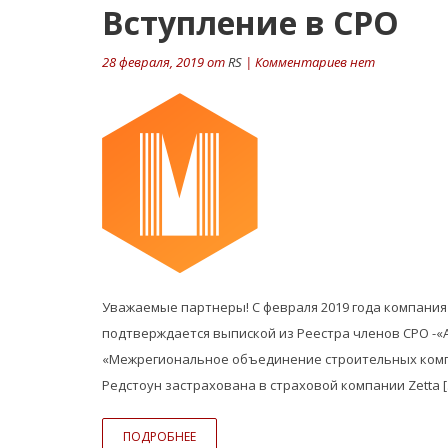
Вступление в СРО
28 февраля, 2019 от
RS
| Комментариев нет
Уважаемые партнеры! С февраля 2019 года компания 
подтверждается выпиской из Реестра членов СРО -
«Межрегиональное объединение строительных компа
Редстоун застрахована в страховой компании Zetta 
ПОДРОБНЕЕ