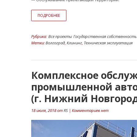
ПОДРОБНЕЕ
Рубрика:
Все проекты
Государственная собственность
Метки:
Волгоград
,
Клининг
,
Техническая эксплуатация
Комплексное обслу
промышленной авто
(г. Нижний Новгород
18 июля, 2018 от
RS
| Комментариев нет