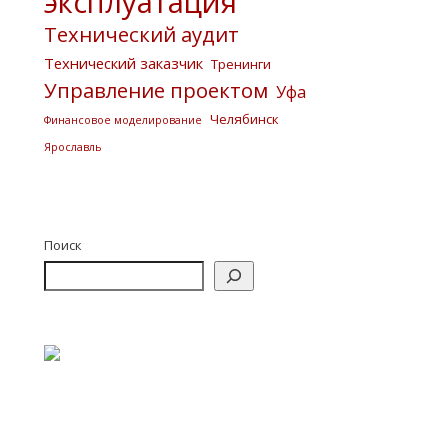
эксплуатация
Технический аудит
Технический заказчик
Тренинги
Управление проектом
Уфа
Челябинск
Финансовое моделирование
Ярославль
Поиск