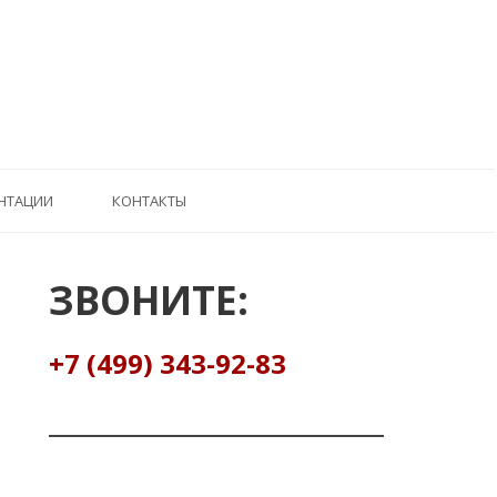
НТАЦИИ
КОНТАКТЫ
ЗВОНИТЕ:
+7 (499) 343-92-83