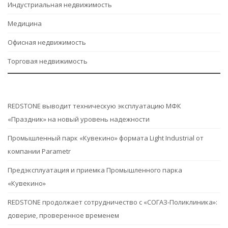
Индустриальная недвижимость
Медицина
Офисная недвижимость
Торговая недвижимость
REDSTONE выводит техническую эксплуатацию МФК
«Праздник» на новый уровень надежности
Промышленный парк «Кувекино» формата Light Industrial от
компании Parametr
Предэксплуатация и приемка Промышленного парка
«Кувекино»
REDSTONE продолжает сотрудничество с «СОГАЗ-Поликлиника»:
доверие, проверенное временем