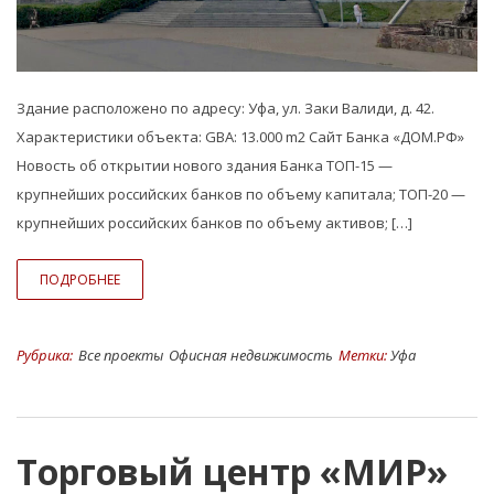
Здание расположено по адресу: Уфа, ул. Заки Валиди, д. 42.
Характеристики объекта: GBA: 13.000 m2 Сайт Банка «ДОМ.РФ»
Новость об открытии нового здания Банка ТОП-15 —
крупнейших российских банков по объему капитала; ТОП-20 —
крупнейших российских банков по объему активов; […]
ПОДРОБНЕЕ
Рубрика:
Все проекты
Офисная недвижимость
Метки:
Уфа
Торговый центр «МИР»