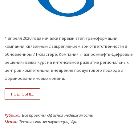
1 апреля 2020 года начался первый этап трансформации
компании, связанный с закреплением зон ответственности в
обновленном ИТ-кластере. Компания «Газпромнефть-Цифровые
решения» взяла курс на интенсивное развитие региональных
центров компетенций, внедрение продуктового подхода и
формирование новых команд.
ПОДРОБНЕЕ
Рубрика:
Все проекты
Офисная недвижимость
Метки:
Техническая эксплуатация
,
Уфа