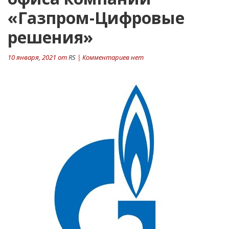
«Газпром-Цифровые
решения»
10 января, 2021 от
RS
| Комментариев нет