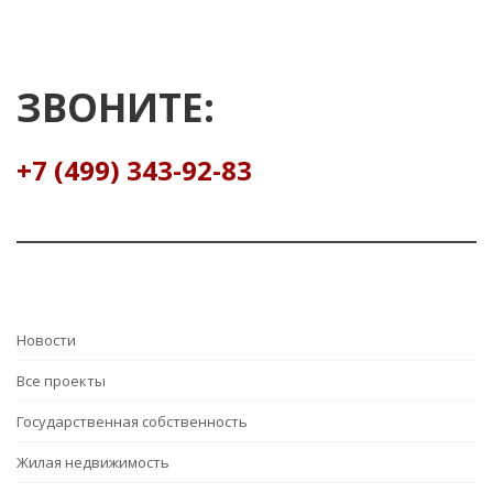
ЗВОНИТЕ:
+7 (499) 343-92-83
Hовости
Все проекты
Государственная собственность
Жилая недвижимость