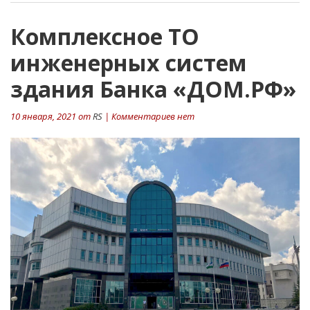
Комплексное ТО
инженерных систем
здания Банка «ДОМ.РФ»
10 января, 2021 от
RS
| Комментариев нет