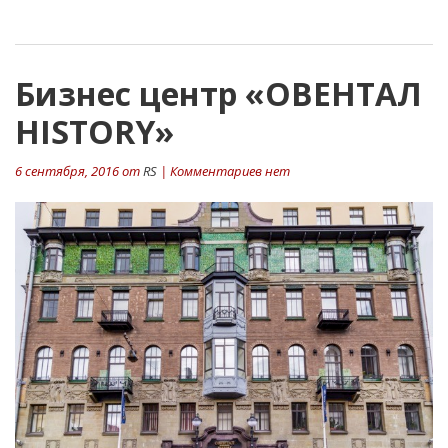
Бизнес центр «ОВЕНТАЛ
HISTORY»
6 сентября, 2016 от
RS
| Комментариев нет