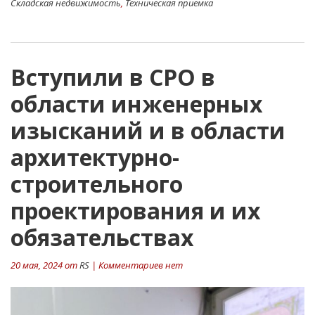
Складская недвижимость
,
Техническая приемка
Вступили в СРО в
области инженерных
изысканий и в области
архитектурно-
строительного
проектирования и их
обязательствах
20 мая, 2024 от
RS
| Комментариев нет