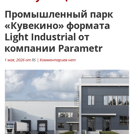
Промышленный парк
«Кувекино» формата
Light Industrial от
компании Parametr
1 мая, 2026 от
RS
| Комментариев нет