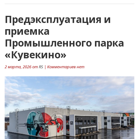
Предэксплуатация и
приемка
Промышленного парка
«Кувекино»
2 марта, 2026 от
RS
| Комментариев нет