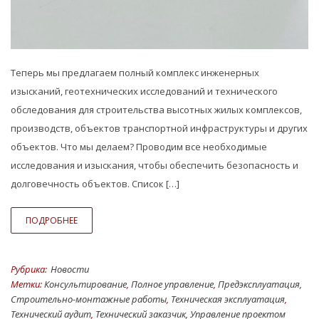
Теперь мы предлагаем полный комплекс инженерных
изысканий, геотехнических исследований и технического
обследования для строительства высотных жилых комплексов,
производств, объектов транспортной инфраструктуры и других
объектов. Что мы делаем? Проводим все необходимые
исследования и изыскания, чтобы обеспечить безопасность и
долговечность объектов. Список […]
ПОДРОБНЕЕ
Рубрика:
Hовости
Метки:
Консультирование
,
Полное управление
,
Предэксплуатация
,
Строительно-монтажные работы
,
Техническая эксплуатация
,
Технический аудит
,
Технический заказчик
,
Управление проектом