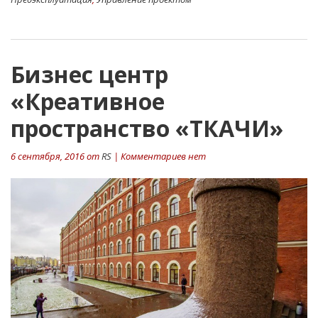
Бизнес центр
«Креативное
пространство «ТКАЧИ»
6 сентября, 2016 от
RS
| Комментариев нет