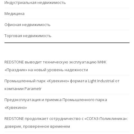
Индустриальная недвижимость
Медицина
Офисная недвижимость
Торговая недвижимость
REDSTONE выводит техническую эксплуатацию МФК
«Праздник» на новый уровень надежности
Промышленный парк «Кувекино» формата Light Industrial от
компании Parametr
Предэксплуатация и приемка Промышленного парка
«Кувекино»
REDSTONE продолжает сотрудничество с «СОГАЗ-Поликлиника»:
доверие, проверенное временем