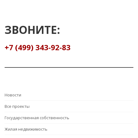
ЗВОНИТЕ:
+7 (499) 343-92-83
Hовости
Все проекты
Государственная собственность
Жилая недвижимость