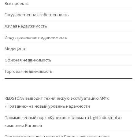
Все проекты
Государственная собственность
Жилая недвижимость
Индустриальная недвижимость
Медицина
Офисная недвижимость
Торговая недвижимость
REDSTONE выводит техническую эксплуатацию МФК
«Праздник» на новый уровень надежности
Промышленный парк «Кувекино» формата Light Industrial от
компании Parametr
Предэксплуатация и приемка Промышленного парка