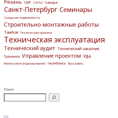
Рязань
СМР
Самара
СОГАЗ
Санкт-Петербург
Семинары
Складская недвижимость
Строительно-монтажные работы
Тамбов
Техническая приемка
Техническая эксплуатация
Технический аудит
Технический заказчик
Управление проектом
Уфа
Тренинги
Челябинск
Финансовое моделирование
Ярославль
Поиск