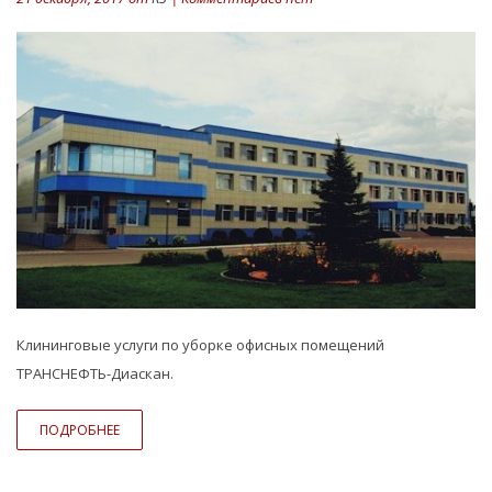
Клининговые услуги по уборке офисных помещений
ТРАНСНЕФТЬ-Диаскан.
ПОДРОБНЕЕ