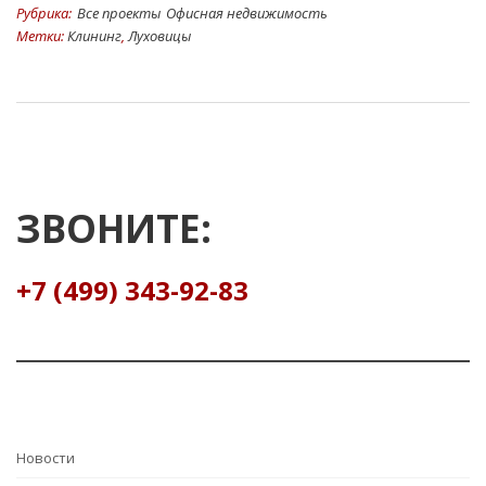
Рубрика:
Все проекты
Офисная недвижимость
Метки:
Клининг
,
Луховицы
ЗВОНИТЕ:
+7 (499) 343-92-83
Hовости