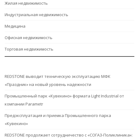
Жилая недвижимость
Индустриальная недвижимость
Медицина
Офисная недвижимость
Торговая недвижимость
REDSTONE выводит техническую эксплуатацию МФК
«Праздник» на новый уровень надежности
Промышленный парк «Кувекино» формата Light Industrial от
компании Parametr
Предэксплуатация и приемка Промышленного парка
«Кувекино»
REDSTONE продолжает сотрудничество с «СОГАЗ-Поликлиника»: