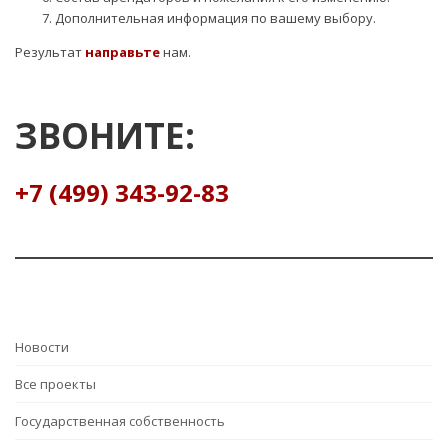
Дополнительная информация по вашему выбору.
Результат
направьте
нам.
ЗВОНИТЕ:
+7 (499) 343-92-83
Hовости
Все проекты
Государственная собственность