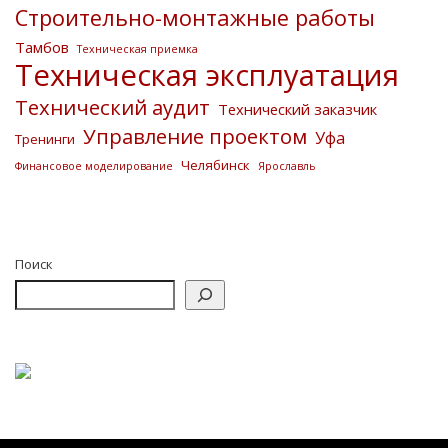
Строительно-монтажные работы
Тамбов
Техническая приемка
Техническая эксплуатация
Технический аудит
Технический заказчик
Управление проектом
Уфа
Тренинги
Челябинск
Финансовое моделирование
Ярославль
Поиск