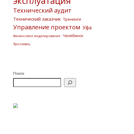
эксплуатация
Технический аудит
Технический заказчик
Тренинги
Управление проектом
Уфа
Челябинск
Финансовое моделирование
Ярославль
Поиск