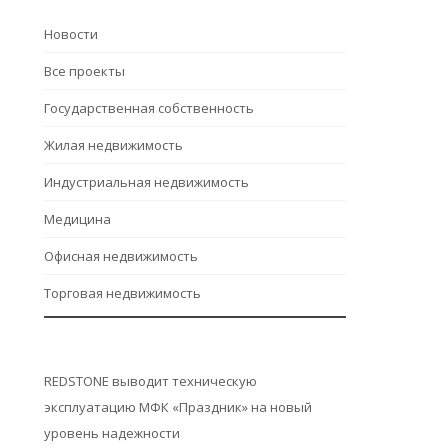
Hовости
Все проекты
Государственная собственность
Жилая недвижимость
Индустриальная недвижимость
Медицина
Офисная недвижимость
Торговая недвижимость
REDSTONE выводит техническую
эксплуатацию МФК «Праздник» на новый
уровень надежности