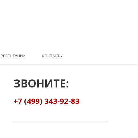
ПРЕЗЕНТАЦИИ
КОНТАКТЫ
ЗВОНИТЕ:
+7 (499) 343-92-83