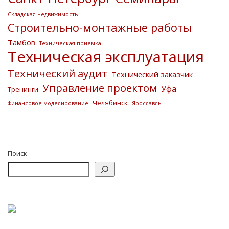
Складская недвижимость
Строительно-монтажные работы
Тамбов
Техническая приемка
Техническая эксплуатация
Технический аудит
Технический заказчик
Управление проектом
Уфа
Тренинги
Челябинск
Финансовое моделирование
Ярославль
Поиск