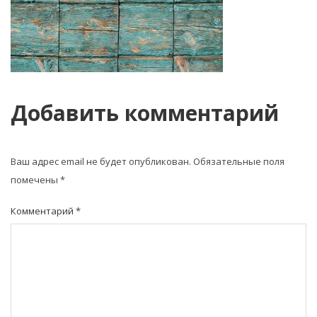
Добавить комментарий
Ваш адрес email не будет опубликован.
Обязательные поля
помечены
*
Комментарий
*