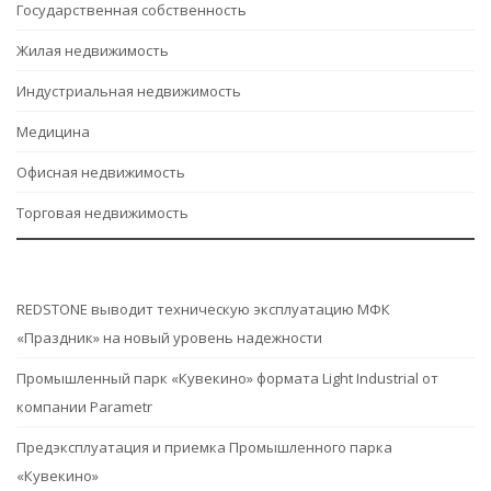
Государственная собственность
Жилая недвижимость
Индустриальная недвижимость
Медицина
Офисная недвижимость
Торговая недвижимость
REDSTONE выводит техническую эксплуатацию МФК
«Праздник» на новый уровень надежности
Промышленный парк «Кувекино» формата Light Industrial от
компании Parametr
Предэксплуатация и приемка Промышленного парка
«Кувекино»