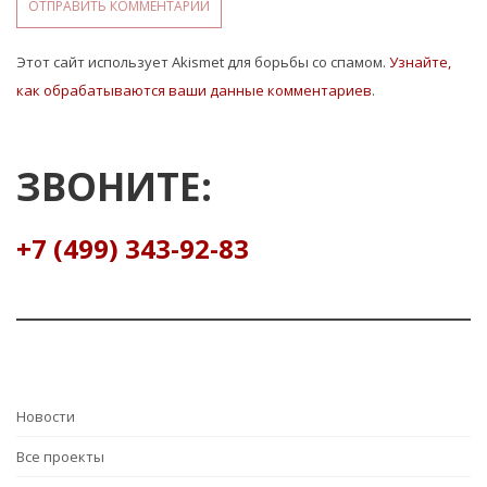
Этот сайт использует Akismet для борьбы со спамом.
Узнайте,
как обрабатываются ваши данные комментариев
.
ЗВОНИТЕ:
+7 (499) 343-92-83
Hовости
Все проекты