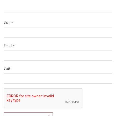
Имя
*
Email
*
Сайт