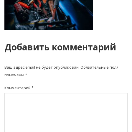
Добавить комментарий
Ваш адрес email не будет опубликован.
Обязательные поля
помечены
*
Комментарий
*