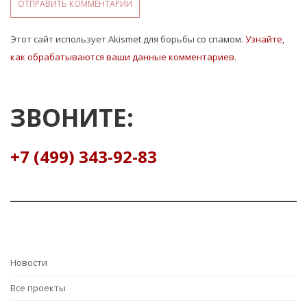
Этот сайт использует Akismet для борьбы со спамом.
Узнайте,
как обрабатываются ваши данные комментариев
.
ЗВОНИТЕ:
+7 (499) 343-92-83
Hовости
Все проекты