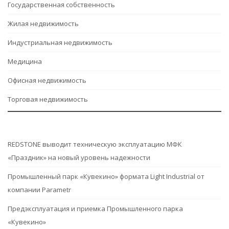
Государственная собственность
Жилая недвижимость
Индустриальная недвижимость
Медицина
Офисная недвижимость
Торговая недвижимость
REDSTONE выводит техническую эксплуатацию МФК
«Праздник» на новый уровень надежности
Промышленный парк «Кувекино» формата Light Industrial от
компании Parametr
Предэксплуатация и приемка Промышленного парка
«Кувекино»