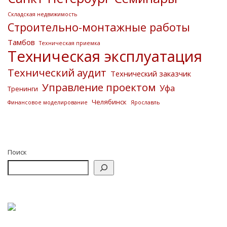
Складская недвижимость
Строительно-монтажные работы
Тамбов
Техническая приемка
Техническая эксплуатация
Технический аудит
Технический заказчик
Управление проектом
Уфа
Тренинги
Челябинск
Финансовое моделирование
Ярославль
Поиск