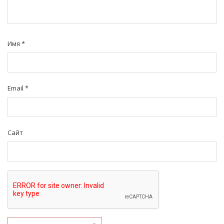
Имя
*
Email
*
Сайт