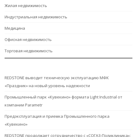
Жилая недвижимость
Индустриальная недвижимость
Медицина
Офисная недвижимость
Торговая недвижимость
REDSTONE выводит техническую эксплуатацию МФК
«Праздник» на новый уровень надежности
Промышленный парк «Кувекино» формата Light Industrial от
компании Parametr
Предэксплуатация и приемка Промышленного парка
«Кувекино»
REDSTONE продолжает сотрудничество с «СОГАЗ-Поликлиника»: