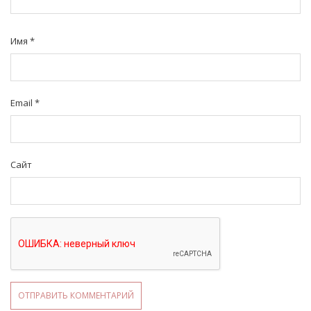
Имя
*
Email
*
Сайт