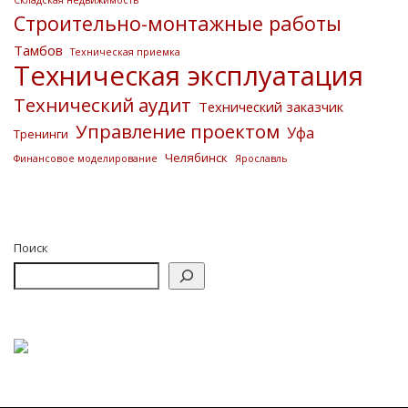
Складская недвижимость
Строительно-монтажные работы
Тамбов
Техническая приемка
Техническая эксплуатация
Технический аудит
Технический заказчик
Управление проектом
Уфа
Тренинги
Челябинск
Финансовое моделирование
Ярославль
Поиск