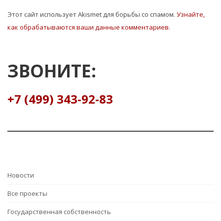
Этот сайт использует Akismet для борьбы со спамом.
Узнайте,
как обрабатываются ваши данные комментариев
.
ЗВОНИТЕ:
+7 (499) 343-92-83
Hовости
Все проекты
Государственная собственность