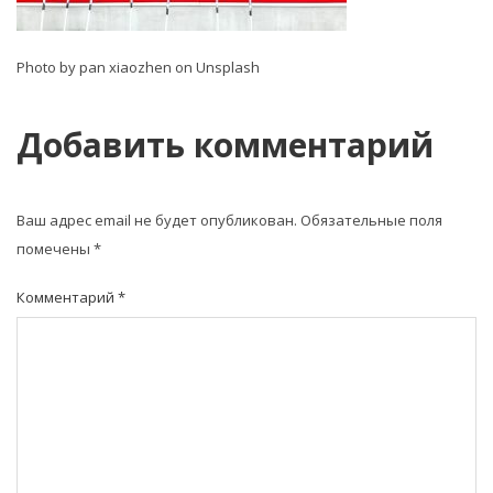
Photo by pan xiaozhen on Unsplash
Добавить комментарий
Ваш адрес email не будет опубликован.
Обязательные поля
помечены
*
Комментарий
*