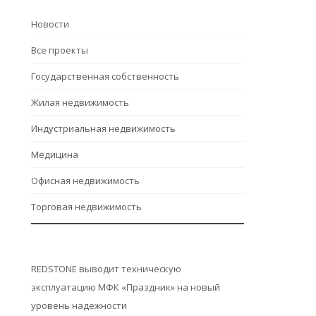
Hовости
Все проекты
Государственная собственность
Жилая недвижимость
Индустриальная недвижимость
Медицина
Офисная недвижимость
Торговая недвижимость
REDSTONE выводит техническую
эксплуатацию МФК «Праздник» на новый
уровень надежности