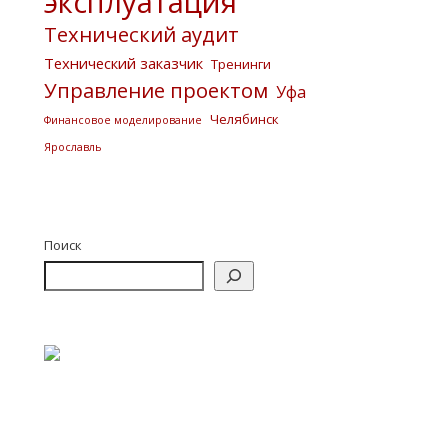
эксплуатация
Технический аудит
Технический заказчик
Тренинги
Управление проектом
Уфа
Челябинск
Финансовое моделирование
Ярославль
Поиск