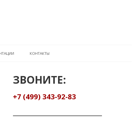
НТАЦИИ
КОНТАКТЫ
ЗВОНИТЕ:
+7 (499) 343-92-83