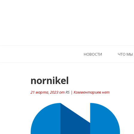
HОВОСТИ
ЧТО МЫ
nornikel
21 марта, 2023 от
RS
| Комментариев нет