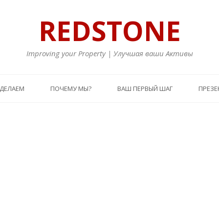
REDSTONE
Improving your Property | Улучшая ваши Активы
 ДЕЛАЕМ
ПОЧЕМУ МЫ?
ВАШ ПЕРВЫЙ ШАГ
ПРЕЗЕ