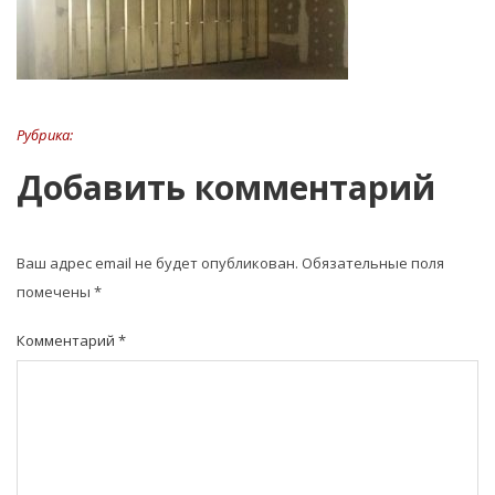
Рубрика:
Добавить комментарий
Ваш адрес email не будет опубликован.
Обязательные поля
помечены
*
Комментарий
*