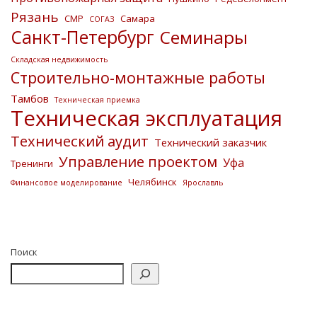
Рязань
СМР
Самара
СОГАЗ
Санкт-Петербург
Семинары
Складская недвижимость
Строительно-монтажные работы
Тамбов
Техническая приемка
Техническая эксплуатация
Технический аудит
Технический заказчик
Управление проектом
Уфа
Тренинги
Челябинск
Финансовое моделирование
Ярославль
Поиск