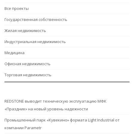
Все проекты
Государственная собственность
Жилая недвижимость
Индустриальная недвижимость
Медицина
Офисная недвижимость
Торговая недвижимость
REDSTONE выводит техническую эксплуатацию МФК
«Праздник» на новый уровень надежности
Промышленный парк «Кувекино» формата Light Industrial от
компании Parametr