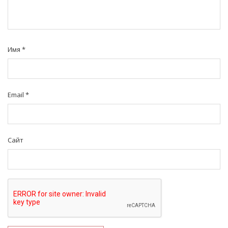
Имя
*
Email
*
Сайт