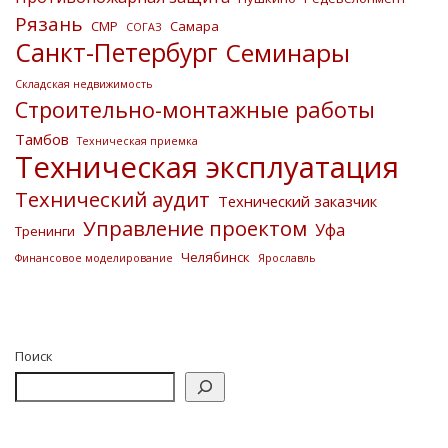
Рязань
СМР
Самара
СОГАЗ
Санкт-Петербург
Семинары
Складская недвижимость
Строительно-монтажные работы
Тамбов
Техническая приемка
Техническая эксплуатация
Технический аудит
Технический заказчик
Управление проектом
Уфа
Тренинги
Челябинск
Финансовое моделирование
Ярославль
Поиск