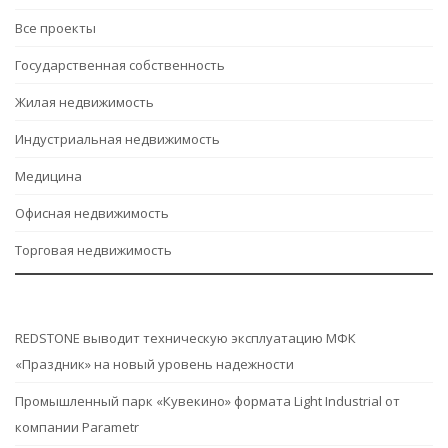
Все проекты
Государственная собственность
Жилая недвижимость
Индустриальная недвижимость
Медицина
Офисная недвижимость
Торговая недвижимость
REDSTONE выводит техническую эксплуатацию МФК
«Праздник» на новый уровень надежности
Промышленный парк «Кувекино» формата Light Industrial от
компании Parametr