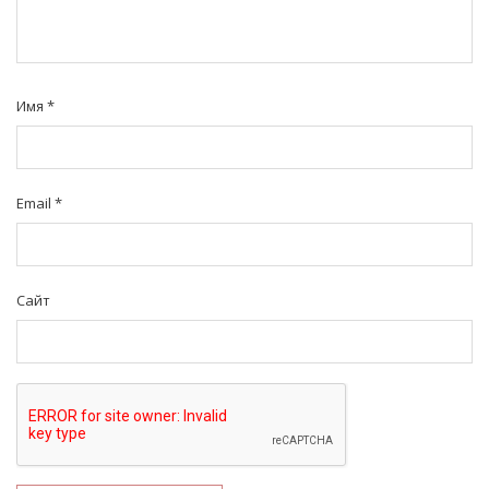
Имя
*
Email
*
Сайт