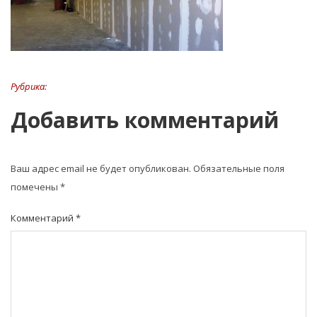
Рубрика:
Добавить комментарий
Ваш адрес email не будет опубликован.
Обязательные поля
помечены
*
Комментарий
*