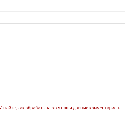
Узнайте, как обрабатываются ваши данные комментариев
.