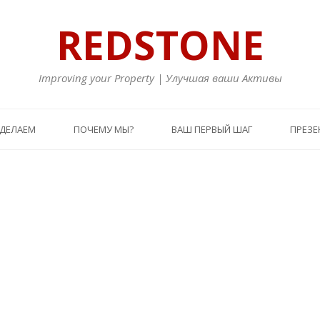
REDSTONE
Improving your Property | Улучшая ваши Активы
 ДЕЛАЕМ
ПОЧЕМУ МЫ?
ВАШ ПЕРВЫЙ ШАГ
ПРЕЗЕ