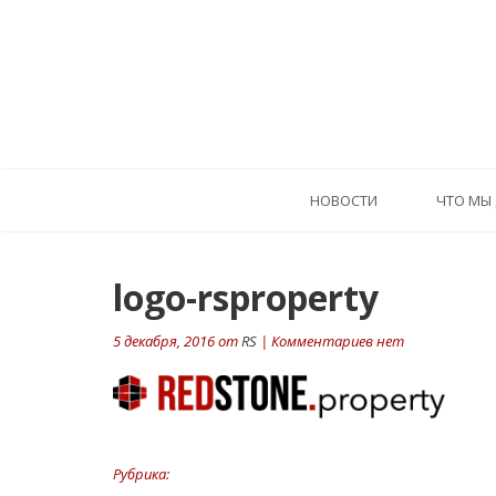
HОВОСТИ
ЧТО МЫ
logo-rsproperty
5 декабря, 2016 от
RS
| Комментариев нет
Рубрика: