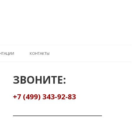
НТАЦИИ
КОНТАКТЫ
ЗВОНИТЕ:
+7 (499) 343-92-83