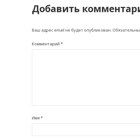
Добавить комментар
Ваш адрес email не будет опубликован.
Обязательны
Комментарий
*
Имя
*