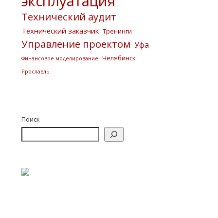
эксплуатация
Технический аудит
Технический заказчик
Тренинги
Управление проектом
Уфа
Челябинск
Финансовое моделирование
Ярославль
Поиск