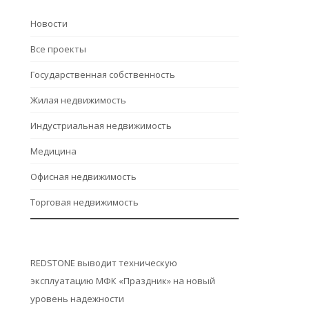
Hовости
Все проекты
Государственная собственность
Жилая недвижимость
Индустриальная недвижимость
Медицина
Офисная недвижимость
Торговая недвижимость
REDSTONE выводит техническую
эксплуатацию МФК «Праздник» на новый
уровень надежности