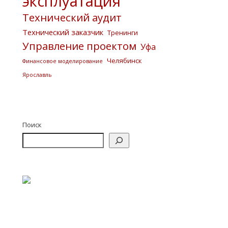
эксплуатация
Технический аудит
Технический заказчик
Тренинги
Управление проектом
Уфа
Челябинск
Финансовое моделирование
Ярославль
Поиск