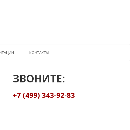
НТАЦИИ
КОНТАКТЫ
ЗВОНИТЕ:
+7 (499) 343-92-83