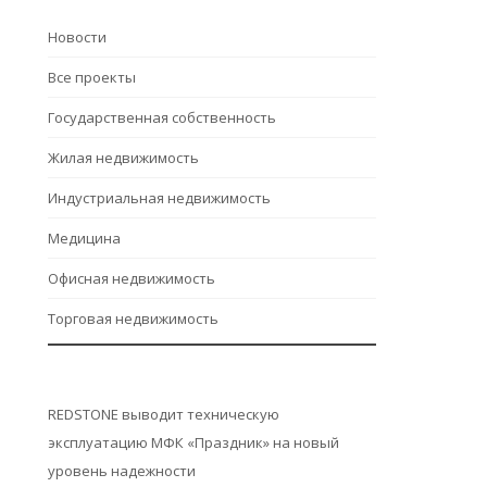
Hовости
Все проекты
Государственная собственность
Жилая недвижимость
Индустриальная недвижимость
Медицина
Офисная недвижимость
Торговая недвижимость
REDSTONE выводит техническую
эксплуатацию МФК «Праздник» на новый
уровень надежности