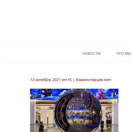
HОВОСТИ
ЧТО МЫ
12 октября, 2021 от
RS
| Комментариев нет