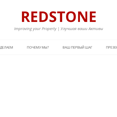
REDSTONE
Improving your Property | Улучшая ваши Активы
 ДЕЛАЕМ
ПОЧЕМУ МЫ?
ВАШ ПЕРВЫЙ ШАГ
ПРЕЗЕ