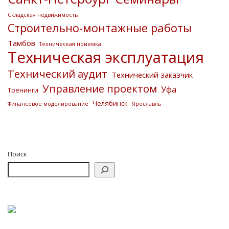
Складская недвижимость
Строительно-монтажные работы
Тамбов
Техническая приемка
Техническая эксплуатация
Технический аудит
Технический заказчик
Управление проектом
Уфа
Тренинги
Челябинск
Финансовое моделирование
Ярославль
Поиск