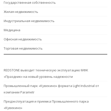
Государственная собственность
Жилая недвижимость
Индустриальная недвижимость
Медицина
Офисная недвижимость
Торговая недвижимость
REDSTONE выводит техническую эксплуатацию МФК
«Праздник» на новый уровень надежности
Промышленный парк «Кувекино» формата Light Industrial от
компании Parametr
Предэксплуатация и приемка Промышленного парка
«Кувекино»