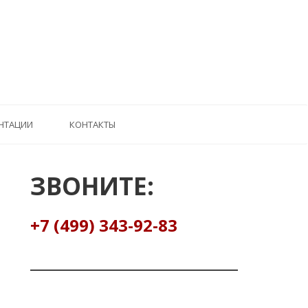
НТАЦИИ
КОНТАКТЫ
ЗВОНИТЕ:
+7 (499) 343-92-83