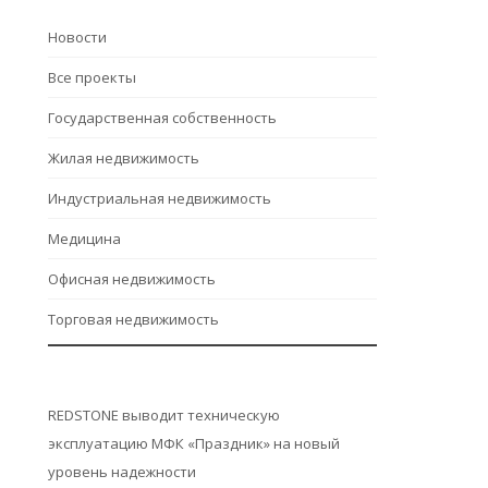
Hовости
Все проекты
Государственная собственность
Жилая недвижимость
Индустриальная недвижимость
Медицина
Офисная недвижимость
Торговая недвижимость
REDSTONE выводит техническую
эксплуатацию МФК «Праздник» на новый
уровень надежности