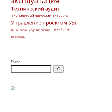
эксплуатация
Технический аудит
Технический заказчик
Тренинги
Управление проектом
Уфа
Челябинск
Финансовое моделирование
Ярославль
Поиск