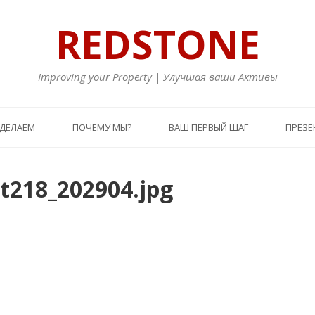
REDSTONE
Improving your Property | Улучшая ваши Активы
 ДЕЛАЕМ
ПОЧЕМУ МЫ?
ВАШ ПЕРВЫЙ ШАГ
ПРЕЗЕ
t218_202904.jpg