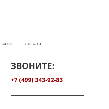
НТАЦИИ
КОНТАКТЫ
ЗВОНИТЕ:
+7 (499) 343-92-83