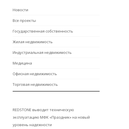
Hовости
Все проекты
Государственная собственность
Жилая недвижимость
Индустриальная недвижимость
Медицина
Офисная недвижимость
Торговая недвижимость
REDSTONE выводит техническую
эксплуатацию МФК «Праздник» на новый
уровень надежности