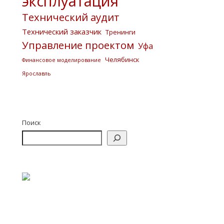
эксплуатация
Технический аудит
Технический заказчик
Тренинги
Управление проектом
Уфа
Челябинск
Финансовое моделирование
Ярославль
Поиск