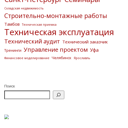
Складская недвижимость
Строительно-монтажные работы
Тамбов
Техническая приемка
Техническая эксплуатация
Технический аудит
Технический заказчик
Управление проектом
Уфа
Тренинги
Челябинск
Финансовое моделирование
Ярославль
Поиск