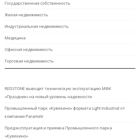
Государственная собственность
Жилая недвижимость
Индустриальная недвижимость
Медицина
Офисная недвижимость
Торговая недвижимость
REDSTONE выводит техническую эксплуатацию МФК
«Праздник» на новый уровень надежности
Промышленный парк «Кувекино» формата Light Industrial от
компании Parametr
Предэксплуатация и приемка Промышленного парка
«Кувекино»