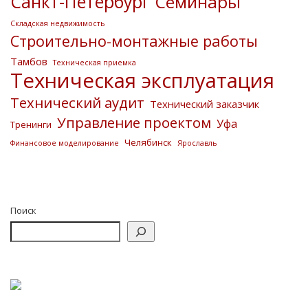
Санкт-Петербург
Семинары
Складская недвижимость
Строительно-монтажные работы
Тамбов
Техническая приемка
Техническая эксплуатация
Технический аудит
Технический заказчик
Управление проектом
Уфа
Тренинги
Челябинск
Финансовое моделирование
Ярославль
Поиск