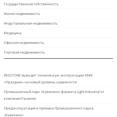
Государственная собственность
Жилая недвижимость
Индустриальная недвижимость
Медицина
Офисная недвижимость
Торговая недвижимость
REDSTONE выводит техническую эксплуатацию МФК
«Праздник» на новый уровень надежности
Промышленный парк «Кувекино» формата Light Industrial от
компании Parametr
Предэксплуатация и приемка Промышленного парка
«Кувекино»