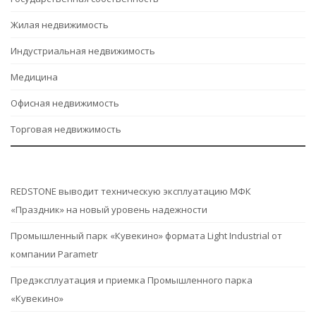
Жилая недвижимость
Индустриальная недвижимость
Медицина
Офисная недвижимость
Торговая недвижимость
REDSTONE выводит техническую эксплуатацию МФК
«Праздник» на новый уровень надежности
Промышленный парк «Кувекино» формата Light Industrial от
компании Parametr
Предэксплуатация и приемка Промышленного парка
«Кувекино»