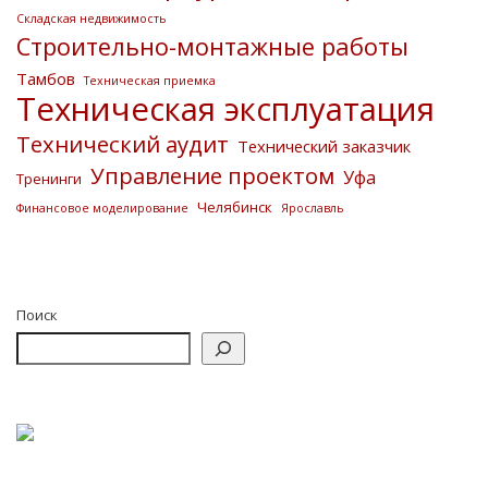
Складская недвижимость
Строительно-монтажные работы
Тамбов
Техническая приемка
Техническая эксплуатация
Технический аудит
Технический заказчик
Управление проектом
Уфа
Тренинги
Челябинск
Финансовое моделирование
Ярославль
Поиск