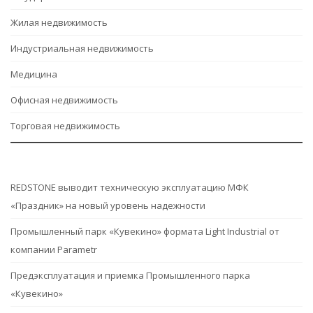
Жилая недвижимость
Индустриальная недвижимость
Медицина
Офисная недвижимость
Торговая недвижимость
REDSTONE выводит техническую эксплуатацию МФК
«Праздник» на новый уровень надежности
Промышленный парк «Кувекино» формата Light Industrial от
компании Parametr
Предэксплуатация и приемка Промышленного парка
«Кувекино»