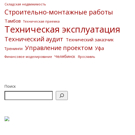
Складская недвижимость
Строительно-монтажные работы
Тамбов
Техническая приемка
Техническая эксплуатация
Технический аудит
Технический заказчик
Управление проектом
Уфа
Тренинги
Челябинск
Финансовое моделирование
Ярославль
Поиск