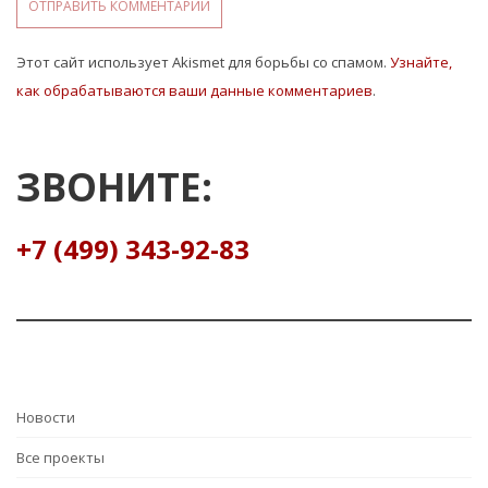
Этот сайт использует Akismet для борьбы со спамом.
Узнайте,
как обрабатываются ваши данные комментариев
.
ЗВОНИТЕ:
+7 (499) 343-92-83
Hовости
Все проекты