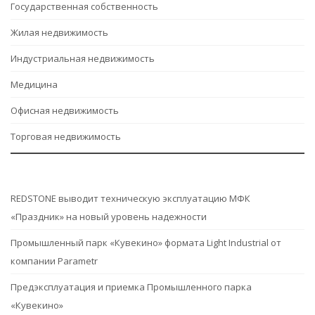
Государственная собственность
Жилая недвижимость
Индустриальная недвижимость
Медицина
Офисная недвижимость
Торговая недвижимость
REDSTONE выводит техническую эксплуатацию МФК
«Праздник» на новый уровень надежности
Промышленный парк «Кувекино» формата Light Industrial от
компании Parametr
Предэксплуатация и приемка Промышленного парка
«Кувекино»