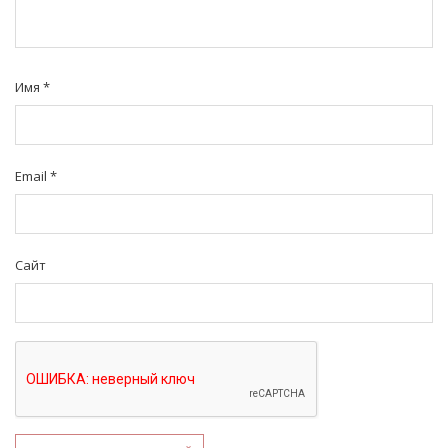
Имя
*
Email
*
Сайт