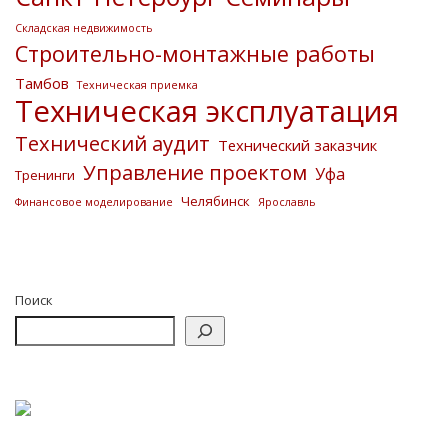
Складская недвижимость
Строительно-монтажные работы
Тамбов
Техническая приемка
Техническая эксплуатация
Технический аудит
Технический заказчик
Управление проектом
Уфа
Тренинги
Челябинск
Финансовое моделирование
Ярославль
Поиск