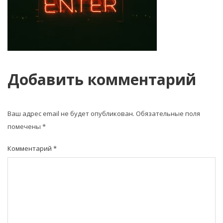
Добавить комментарий
Ваш адрес email не будет опубликован.
Обязательные поля
помечены
*
Комментарий
*