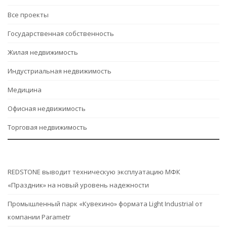
Все проекты
Государственная собственность
Жилая недвижимость
Индустриальная недвижимость
Медицина
Офисная недвижимость
Торговая недвижимость
REDSTONE выводит техническую эксплуатацию МФК
«Праздник» на новый уровень надежности
Промышленный парк «Кувекино» формата Light Industrial от
компании Parametr