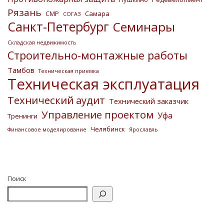
Рязань
СМР
Самара
СОГАЗ
Санкт-Петербург
Семинары
Складская недвижимость
Строительно-монтажные работы
Тамбов
Техническая приемка
Техническая эксплуатация
Технический аудит
Технический заказчик
Управление проектом
Уфа
Тренинги
Челябинск
Финансовое моделирование
Ярославль
Поиск