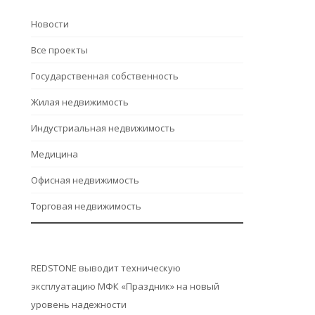
Hовости
Все проекты
Государственная собственность
Жилая недвижимость
Индустриальная недвижимость
Медицина
Офисная недвижимость
Торговая недвижимость
REDSTONE выводит техническую
эксплуатацию МФК «Праздник» на новый
уровень надежности