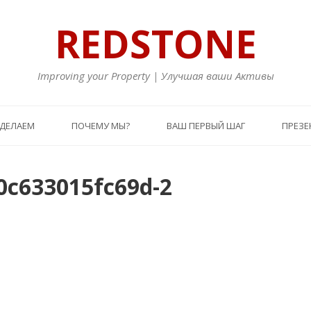
REDSTONE
Improving your Property | Улучшая ваши Активы
 ДЕЛАЕМ
ПОЧЕМУ МЫ?
ВАШ ПЕРВЫЙ ШАГ
ПРЕЗЕ
0c633015fc69d-2