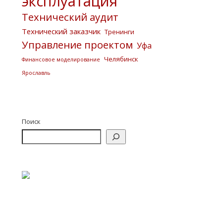
эксплуатация
Технический аудит
Технический заказчик
Тренинги
Управление проектом
Уфа
Челябинск
Финансовое моделирование
Ярославль
Поиск