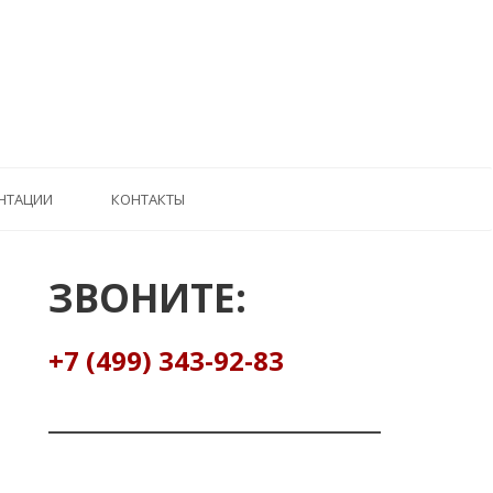
НТАЦИИ
КОНТАКТЫ
ЗВОНИТЕ:
+7 (499) 343-92-83