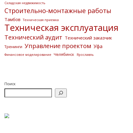
Складская недвижимость
Строительно-монтажные работы
Тамбов
Техническая приемка
Техническая эксплуатация
Технический аудит
Технический заказчик
Управление проектом
Уфа
Тренинги
Челябинск
Финансовое моделирование
Ярославль
Поиск