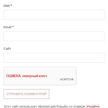
Имя
*
Email
*
Сайт
Этот сайт использует Akismet для борьбы со спамом.
Узнайте,