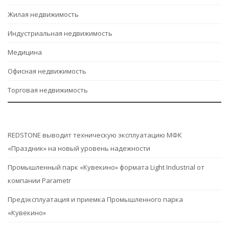
Жилая недвижимость
Индустриальная недвижимость
Медицина
Офисная недвижимость
Торговая недвижимость
REDSTONE выводит техническую эксплуатацию МФК
«Праздник» на новый уровень надежности
Промышленный парк «Кувекино» формата Light Industrial от
компании Parametr
Предэксплуатация и приемка Промышленного парка
«Кувекино»