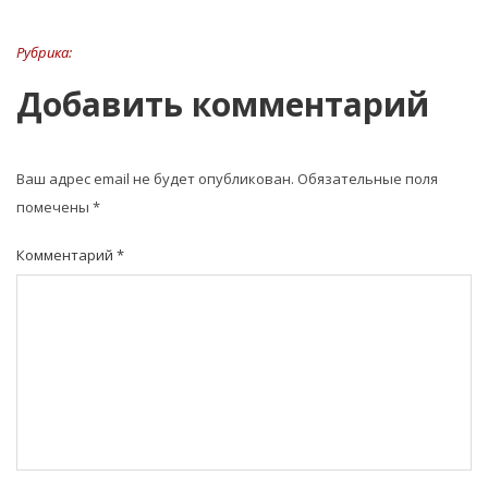
Рубрика:
Добавить комментарий
Ваш адрес email не будет опубликован.
Обязательные поля
помечены
*
Комментарий
*