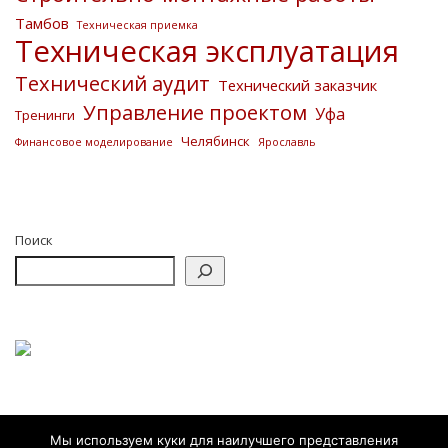
Тамбов
Техническая приемка
Техническая эксплуатация
Технический аудит
Технический заказчик
Управление проектом
Уфа
Тренинги
Челябинск
Финансовое моделирование
Ярославль
Поиск
Мы используем куки для наилучшего представления