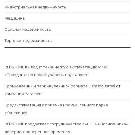
Индустриальная недвижимость
Медицина
Офисная недвижимость
Торговая недвижимость
REDSTONE выводит техническую эксплуатацию МФК
«Праздник» на новый уровень надежности
Промышленный парк «Кувекино» формата Light Industrial от
компании Parametr
Предэксплуатация и приемка Промышленного парка
«Кувекино»
REDSTONE продолжает сотрудничество с «СОГАЗ-Поликлиника»:
доверие, проверенное временем