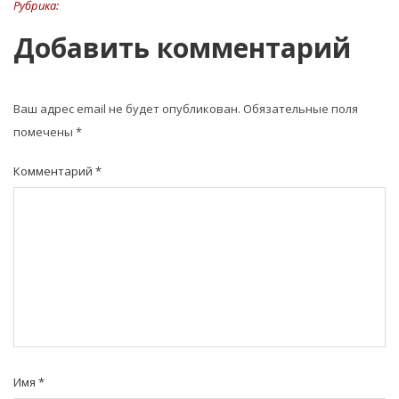
Рубрика:
Добавить комментарий
Ваш адрес email не будет опубликован.
Обязательные поля
помечены
*
Комментарий
*
Имя
*