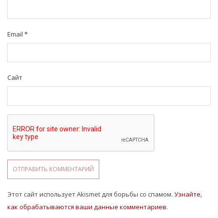
Email
*
Сайт
Этот сайт использует Akismet для борьбы со спамом.
Узнайте,
как обрабатываются ваши данные комментариев
.