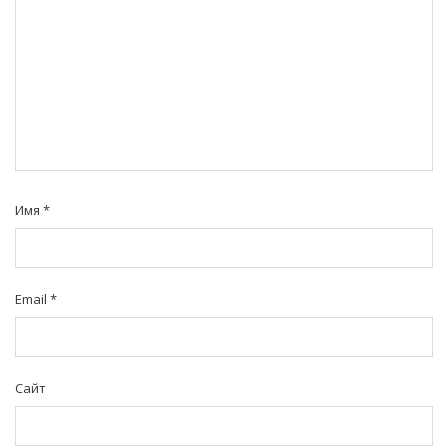
Имя
*
Email
*
Сайт