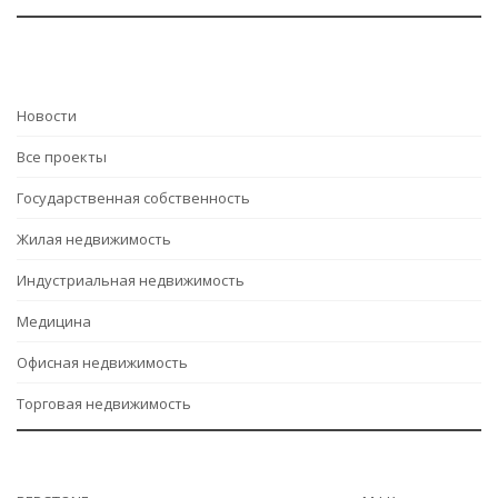
Hовости
Все проекты
Государственная собственность
Жилая недвижимость
Индустриальная недвижимость
Медицина
Офисная недвижимость
Торговая недвижимость