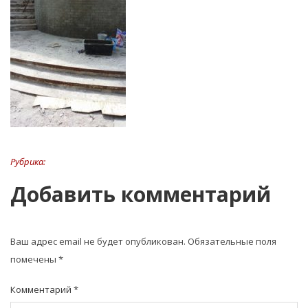
Рубрика:
Добавить комментарий
Ваш адрес email не будет опубликован.
Обязательные поля
помечены
*
Комментарий
*