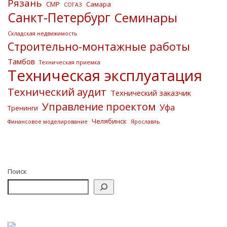
Рязань
СМР
Самара
СОГАЗ
Санкт-Петербург
Семинары
Складская недвижимость
Строительно-монтажные работы
Тамбов
Техническая приемка
Техническая эксплуатация
Технический аудит
Технический заказчик
Управление проектом
Уфа
Тренинги
Челябинск
Финансовое моделирование
Ярославль
Поиск