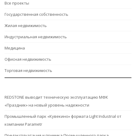
Все проекты
Государственная собственность
Жилая недвижимость
Индустриальная недвижимость
Медицина
Офисная недвижимость
Торговая недвижимость
REDSTONE выводит техническую эксплуатацию МФК
«Праздник» на новый уровень надежности
Промышленный парк «Кувекино» формата Light Industrial от
компании Parametr
Предэксплуатация и приемка Промышленного парка