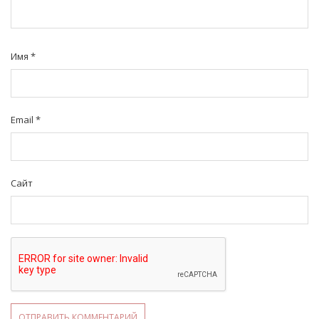
Имя
*
Email
*
Сайт