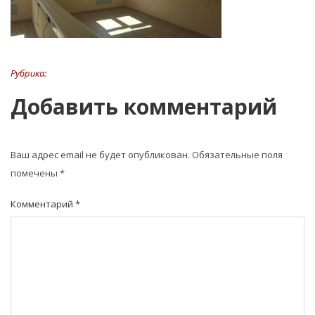
Рубрика:
Добавить комментарий
Ваш адрес email не будет опубликован.
Обязательные поля
помечены
*
Комментарий
*