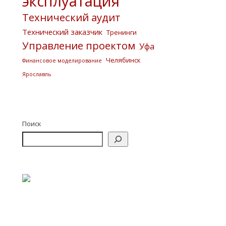
эксплуатация
Технический аудит
Технический заказчик
Тренинги
Управление проектом
Уфа
Челябинск
Финансовое моделирование
Ярославль
Поиск