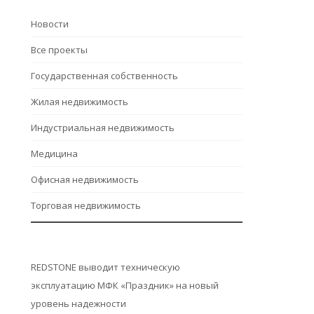
Hовости
Все проекты
Государственная собственность
Жилая недвижимость
Индустриальная недвижимость
Медицина
Офисная недвижимость
Торговая недвижимость
REDSTONE выводит техническую
эксплуатацию МФК «Праздник» на новый
уровень надежности