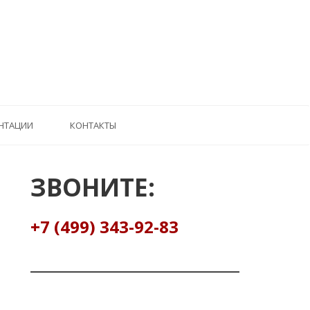
НТАЦИИ
КОНТАКТЫ
ЗВОНИТЕ:
+7 (499) 343-92-83