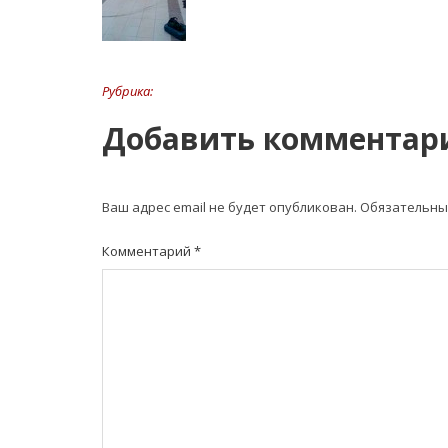
Рубрика:
Добавить комментар
Ваш адрес email не будет опубликован.
Обязательны
Комментарий
*