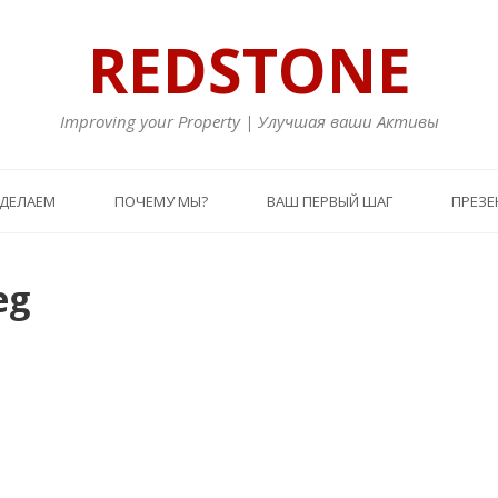
REDSTONE
Improving your Property | Улучшая ваши Активы
 ДЕЛАЕМ
ПОЧЕМУ МЫ?
ВАШ ПЕРВЫЙ ШАГ
ПРЕЗЕ
eg