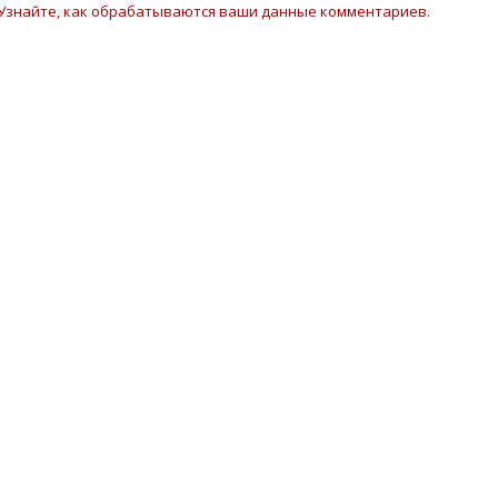
Узнайте, как обрабатываются ваши данные комментариев
.