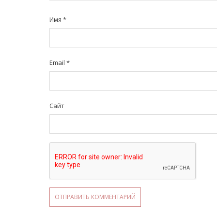
Имя
*
Email
*
Сайт