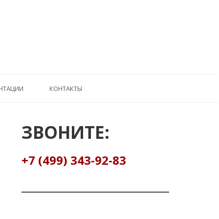
НТАЦИИ
КОНТАКТЫ
ЗВОНИТЕ:
+7 (499) 343-92-83