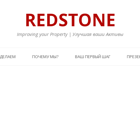
REDSTONE
Improving your Property | Улучшая ваши Активы
 ДЕЛАЕМ
ПОЧЕМУ МЫ?
ВАШ ПЕРВЫЙ ШАГ
ПРЕЗЕ