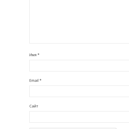
Имя
*
Email
*
Сайт