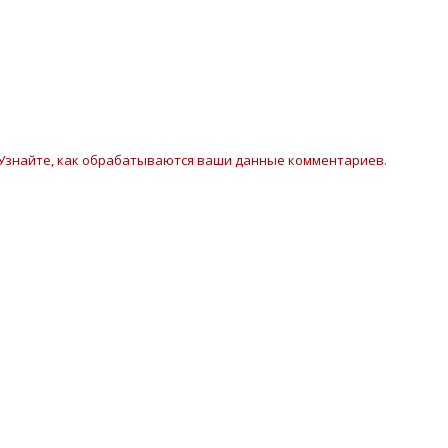
Узнайте, как обрабатываются ваши данные комментариев
.