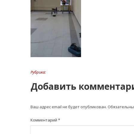
Рубрика:
Добавить комментар
Ваш адрес email не будет опубликован.
Обязательны
Комментарий
*