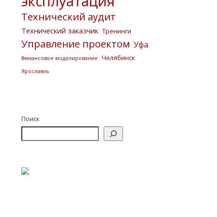
эксплуатация
Технический аудит
Технический заказчик
Тренинги
Управление проектом
Уфа
Челябинск
Финансовое моделирование
Ярославль
Поиск