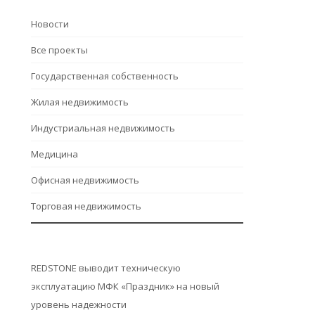
Hовости
Все проекты
Государственная собственность
Жилая недвижимость
Индустриальная недвижимость
Медицина
Офисная недвижимость
Торговая недвижимость
REDSTONE выводит техническую
эксплуатацию МФК «Праздник» на новый
уровень надежности