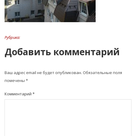
Рубрика:
Добавить комментарий
Ваш адрес email не будет опубликован.
Обязательные поля
помечены
*
Комментарий
*