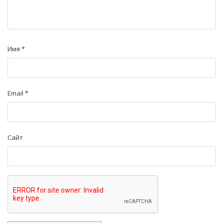
Имя
*
Email
*
Сайт