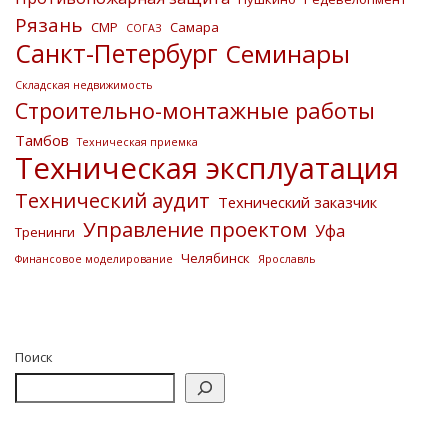
Рязань
СМР
Самара
СОГАЗ
Санкт-Петербург
Семинары
Складская недвижимость
Строительно-монтажные работы
Тамбов
Техническая приемка
Техническая эксплуатация
Технический аудит
Технический заказчик
Управление проектом
Уфа
Тренинги
Челябинск
Финансовое моделирование
Ярославль
Поиск