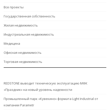
Все проекты
Государственная собственность
Жилая недвижимость
Индустриальная недвижимость
Медицина
Офисная недвижимость
Торговая недвижимость
REDSTONE выводит техническую эксплуатацию МФК
«Праздник» на новый уровень надежности
Промышленный парк «Кувекино» формата Light Industrial от
компании Parametr