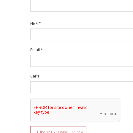
Имя
*
Email
*
Сайт