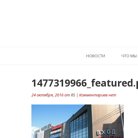
HОВОСТИ
ЧТО МЫ
1477319966_featured.
24 октября, 2016 от
RS
| Комментариев нет