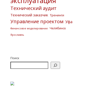
эксплуатация
Технический аудит
Технический заказчик
Тренинги
Управление проектом
Уфа
Челябинск
Финансовое моделирование
Ярославль
Поиск