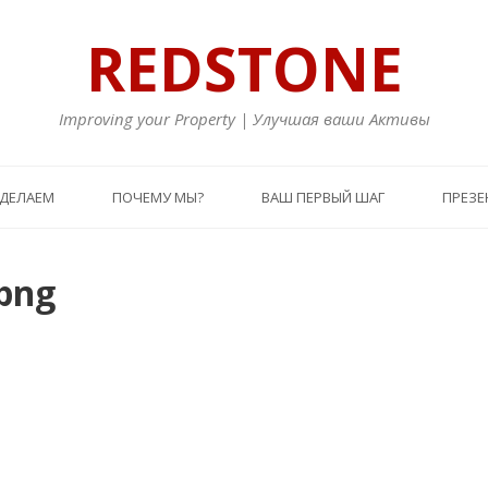
REDSTONE
Improving your Property | Улучшая ваши Активы
 ДЕЛАЕМ
ПОЧЕМУ МЫ?
ВАШ ПЕРВЫЙ ШАГ
ПРЕЗЕ
png