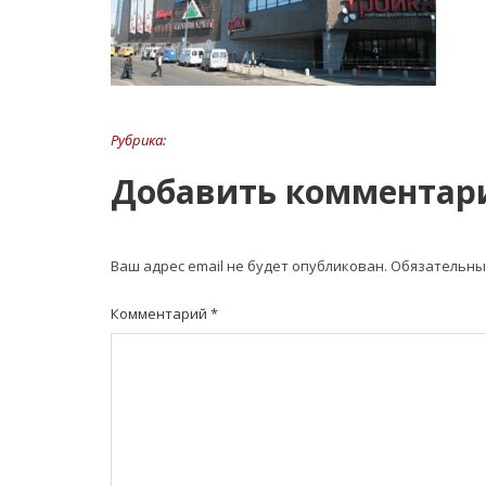
Рубрика:
Добавить комментар
Ваш адрес email не будет опубликован.
Обязательны
Комментарий
*