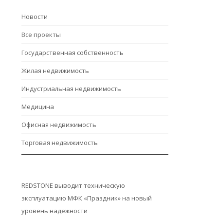
Hовости
Все проекты
Государственная собственность
Жилая недвижимость
Индустриальная недвижимость
Медицина
Офисная недвижимость
Торговая недвижимость
REDSTONE выводит техническую
эксплуатацию МФК «Праздник» на новый
уровень надежности