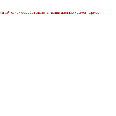
Узнайте, как обрабатываются ваши данные комментариев
.