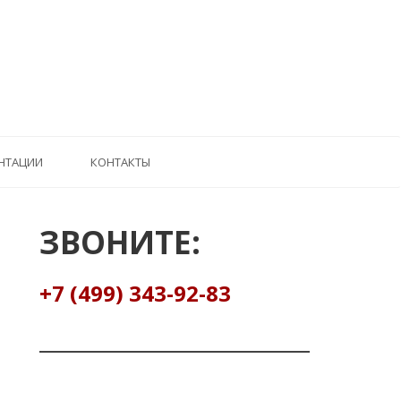
НТАЦИИ
КОНТАКТЫ
ЗВОНИТЕ:
+7 (499) 343-92-83