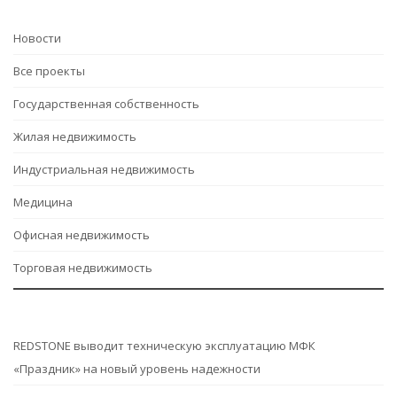
Hовости
Все проекты
Государственная собственность
Жилая недвижимость
Индустриальная недвижимость
Медицина
Офисная недвижимость
Торговая недвижимость
REDSTONE выводит техническую эксплуатацию МФК
«Праздник» на новый уровень надежности