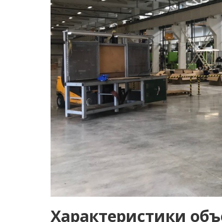
Характеристики объ