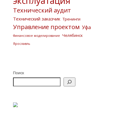
эксплуатация
Технический аудит
Технический заказчик
Тренинги
Управление проектом
Уфа
Челябинск
Финансовое моделирование
Ярославль
Поиск