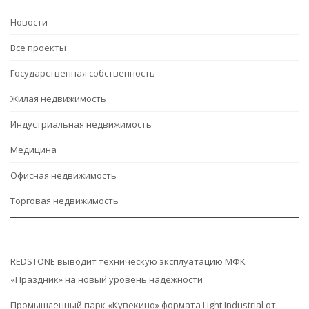
Hовости
Все проекты
Государственная собственность
Жилая недвижимость
Индустриальная недвижимость
Медицина
Офисная недвижимость
Торговая недвижимость
REDSTONE выводит техническую эксплуатацию МФК
«Праздник» на новый уровень надежности
Промышленный парк «Кувекино» формата Light Industrial от