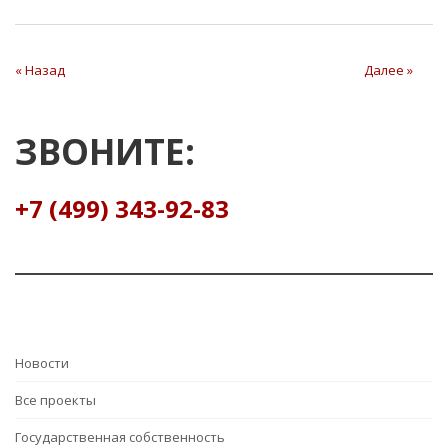
« Назад
Далее »
ЗВОНИТЕ:
+7 (499) 343-92-83
Hовости
Все проекты
Государственная собственность