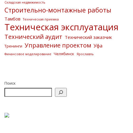
Складская недвижимость
Строительно-монтажные работы
Тамбов
Техническая приемка
Техническая эксплуатация
Технический аудит
Технический заказчик
Управление проектом
Уфа
Тренинги
Челябинск
Финансовое моделирование
Ярославль
Поиск