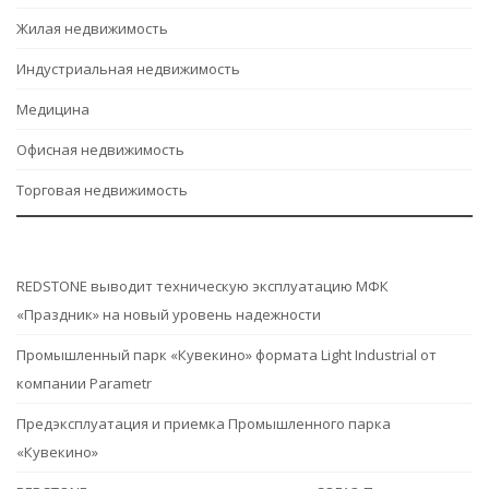
Жилая недвижимость
Индустриальная недвижимость
Медицина
Офисная недвижимость
Торговая недвижимость
REDSTONE выводит техническую эксплуатацию МФК
«Праздник» на новый уровень надежности
Промышленный парк «Кувекино» формата Light Industrial от
компании Parametr
Предэксплуатация и приемка Промышленного парка
«Кувекино»