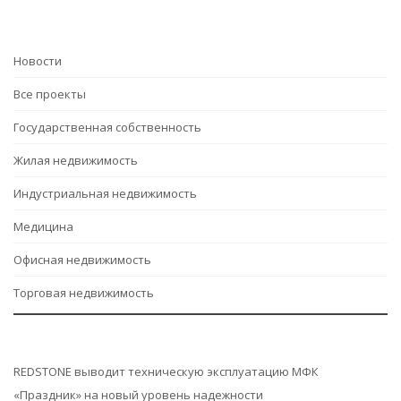
Hовости
Все проекты
Государственная собственность
Жилая недвижимость
Индустриальная недвижимость
Медицина
Офисная недвижимость
Торговая недвижимость
REDSTONE выводит техническую эксплуатацию МФК
«Праздник» на новый уровень надежности