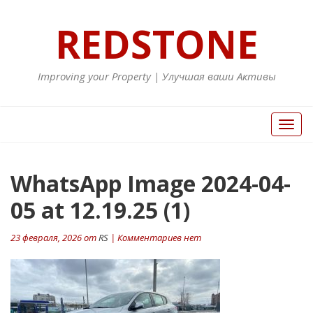
REDSTONE
Improving your Property | Улучшая ваши Активы
Вкл/
Выкл
нави
WhatsApp Image 2024-04-
05 at 12.19.25 (1)
23 февраля, 2026 от
RS
| Комментариев нет