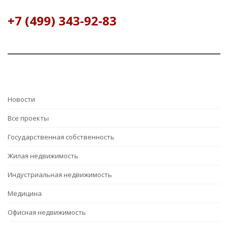
+7 (499) 343-92-83
Hовости
Все проекты
Государственная собственность
Жилая недвижимость
Индустриальная недвижимость
Медицина
Офисная недвижимость