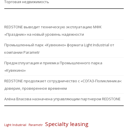
Торговая недвижимость
REDSTONE выводит техническую эксплуатацию МФК
«Праздник» на новый уровень надежности
Промышленный парк «Кувекино» формата Light Industrial от
компании Parametr
Предэксплуатация и приемка Промышленного парка
«Кувекино»
REDSTONE продолжает сотрудничество с «СОГАЗ-Поликлиника»:
доверие, проверенное временем
Алёна Власова назначена управляющим партнером REDSTONE
Specialty leasing
Light Industrial
Parametr