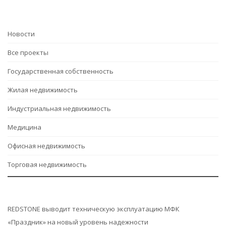
Hовости
Все проекты
Государственная собственность
Жилая недвижимость
Индустриальная недвижимость
Медицина
Офисная недвижимость
Торговая недвижимость
REDSTONE выводит техническую эксплуатацию МФК
«Праздник» на новый уровень надежности