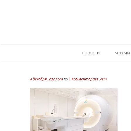
HОВОСТИ
ЧТО МЫ
4 декабря, 2023 от
RS
| Комментариев нет