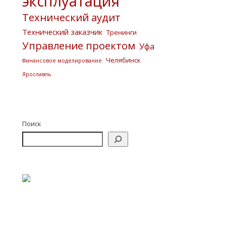
эксплуатация
Технический аудит
Технический заказчик
Тренинги
Управление проектом
Уфа
Челябинск
Финансовое моделирование
Ярославль
Поиск