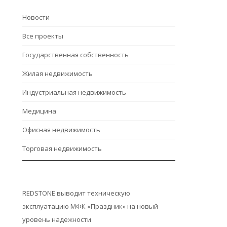
Hовости
Все проекты
Государственная собственность
Жилая недвижимость
Индустриальная недвижимость
Медицина
Офисная недвижимость
Торговая недвижимость
REDSTONE выводит техническую
эксплуатацию МФК «Праздник» на новый
уровень надежности