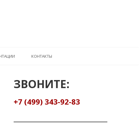
НТАЦИИ
КОНТАКТЫ
ЗВОНИТЕ:
+7 (499) 343-92-83