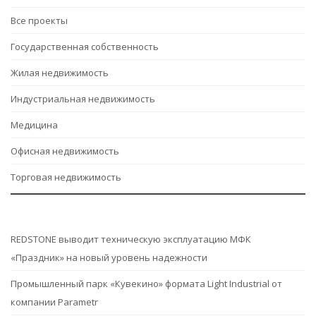
Все проекты
Государственная собственность
Жилая недвижимость
Индустриальная недвижимость
Медицина
Офисная недвижимость
Торговая недвижимость
REDSTONE выводит техническую эксплуатацию МФК
«Праздник» на новый уровень надежности
Промышленный парк «Кувекино» формата Light Industrial от
компании Parametr