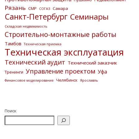
Рязань
СМР
Самара
СОГАЗ
Санкт-Петербург
Семинары
Складская недвижимость
Строительно-монтажные работы
Тамбов
Техническая приемка
Техническая эксплуатация
Технический аудит
Технический заказчик
Управление проектом
Уфа
Тренинги
Челябинск
Финансовое моделирование
Ярославль
Поиск