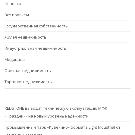
Hовости
Все проекты
Государственная собственность
Жилая недвижимость
Индустриальная недвижимость
Медицина
Офисная недвижимость
Торговая недвижимость
REDSTONE выводит техническую эксплуатацию МФК
«Праздник» на новый уровень надежности
Промышленный парк «Кувекино» формата Light Industrial от