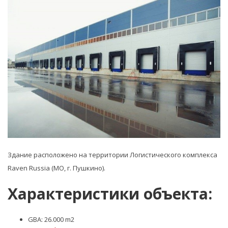
Здание расположено на территории Логистического комплекса
Raven Russia (МО, г. Пушкино).
Характеристики объекта:
GBA: 26.000 m2