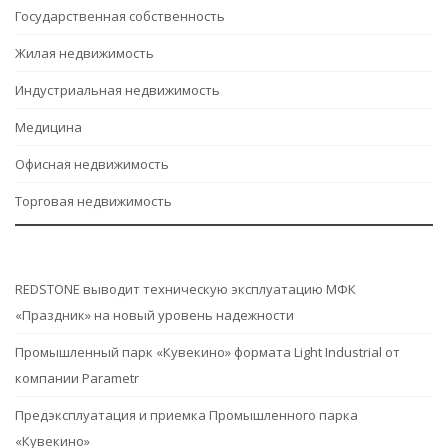
Государственная собственность
Жилая недвижимость
Индустриальная недвижимость
Медицина
Офисная недвижимость
Торговая недвижимость
REDSTONE выводит техническую эксплуатацию МФК
«Праздник» на новый уровень надежности
Промышленный парк «Кувекино» формата Light Industrial от
компании Parametr
Предэксплуатация и приемка Промышленного парка
«Кувекино»