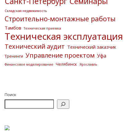
Санкт-Петербург
Семинары
Складская недвижимость
Строительно-монтажные работы
Тамбов
Техническая приемка
Техническая эксплуатация
Технический аудит
Технический заказчик
Управление проектом
Уфа
Тренинги
Челябинск
Финансовое моделирование
Ярославль
Поиск