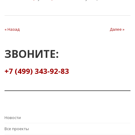
« Назад
Далее »
ЗВОНИТЕ:
+7 (499) 343-92-83
Hовости
Все проекты