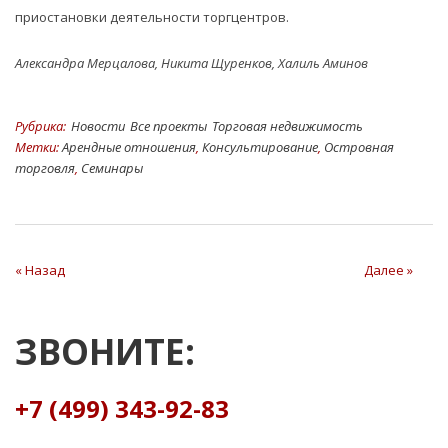
приостановки деятельности торгцентров.
Александра Мерцалова, Никита Щуренков, Халиль Аминов
Рубрика:
Hовости
Все проекты
Торговая недвижимость
Метки:
Арендные отношения
,
Консультирование
,
Островная
торговля
,
Семинары
« Назад
Далее »
ЗВОНИТЕ:
+7 (499) 343-92-83