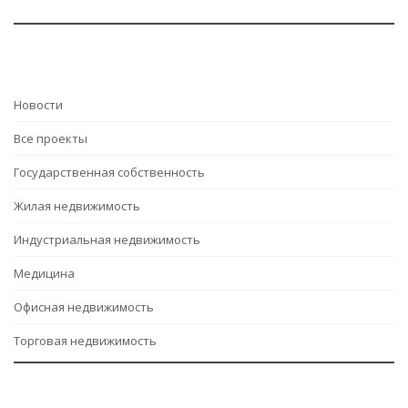
Hовости
Все проекты
Государственная собственность
Жилая недвижимость
Индустриальная недвижимость
Медицина
Офисная недвижимость
Торговая недвижимость